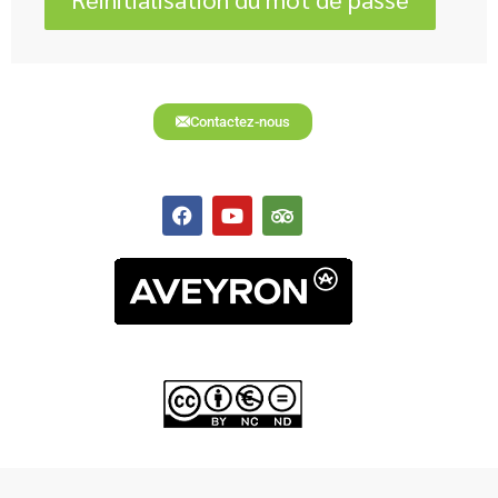
Contactez-nous