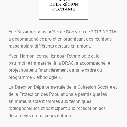
Éric Suzanne, sous-préfet de l’Aveyron de 2012 à 2016
a accompagné ce projet en organisant des réunions
rassemblant différents acteurs en amont.
Yvon Hamon, conseiller pour l’ethnologie et le
patrimoine immatériel à la DRAC, a accompagné le
projet soutenu financièrement dans le cadre du
programme « ethnologie ».
La Direction Départementale de la Cohésion Sociale et
de la Protection des Populations a permis que les
animateurs soient formés aux techniques
radiophoniques et participent à la réalisation des
documents du parcours enfants.