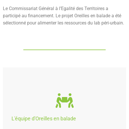
Le Commissariat Général à l’Egalité des Territoires a
participé au financement. Le projet Oreilles en balade a été
sélectionné pour alimenter les ressources du lab péri-urbain.
L'équipe d'Oreilles en balade