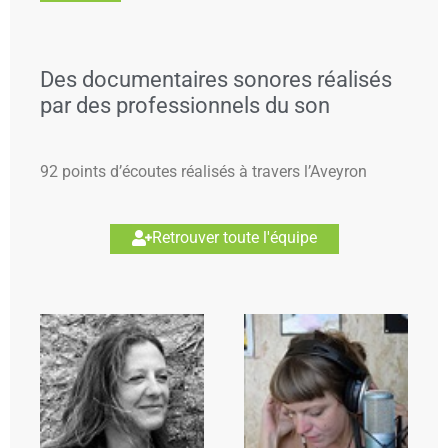
Des documentaires sonores réalisés
par des professionnels du son
92 points d’écoutes réalisés à travers l’Aveyron
Retrouver toute l'équipe