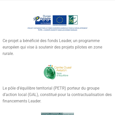
Ce projet a bénéficié des fonds Leader, un programme
européen qui vise à soutenir des projets pilotes en zone
rurale.
Le pôle d’équilibre territorial (PETR) porteur du groupe
d’action local (GAL), constitué pour la contractualisation des
financements Leader.