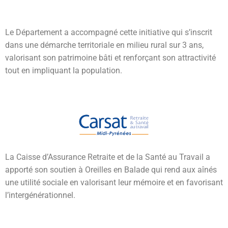
Le Département a accompagné cette initiative qui s’inscrit
dans une démarche territoriale en milieu rural sur 3 ans,
valorisant son patrimoine bâti et renforçant son attractivité
tout en impliquant la population.
La Caisse d’Assurance Retraite et de la Santé au Travail a
apporté son soutien à Oreilles en Balade qui rend aux aînés
une utilité sociale en valorisant leur mémoire et en favorisant
l’intergénérationnel.