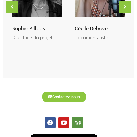
Sophie Pillods
Cécile Debove
Directrice du projet
Documentariste
Contactez-nous