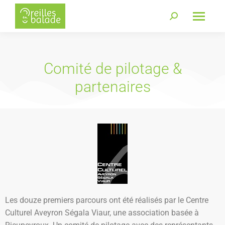
Comité de pilotage &
partenaires
Les douze premiers parcours ont été réalisés par le Centre
Culturel Aveyron Ségala Viaur, une association basée à