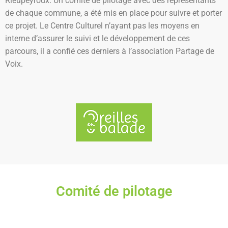
Rieupeyroux. Un comité de pilotage avec des représentants
de chaque commune, a été mis en place pour suivre et porter
ce projet. Le Centre Culturel n’ayant pas les moyens en
interne d’assurer le suivi et le développement de ces
parcours, il a confié ces derniers à l’association Partage de
Voix.
Comité de pilotage