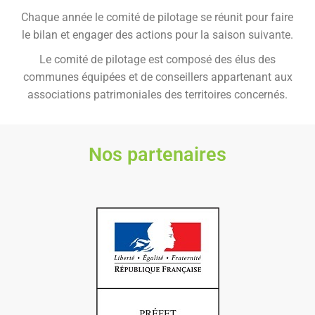
Chaque année le comité de pilotage se réunit pour faire 
le bilan et engager des actions pour la saison suivante.
Le comité de pilotage est composé des élus des
communes équipées et de conseillers appartenant aux
associations patrimoniales des territoires concernés.
Nos partenaires