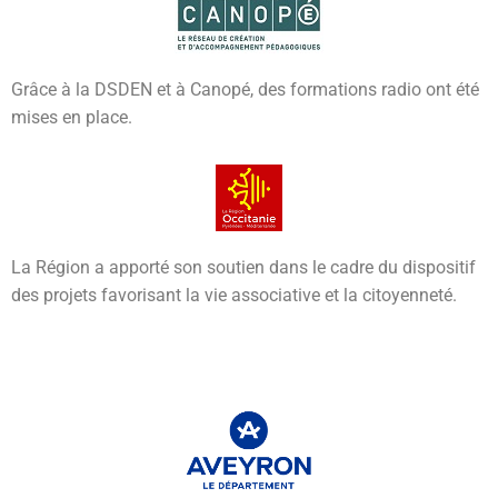
Grâce à la DSDEN et à Canopé, des formations radio ont été
mises en place.
La Région a apporté son soutien dans le cadre du dispositif
des projets favorisant la vie associative et la citoyenneté.