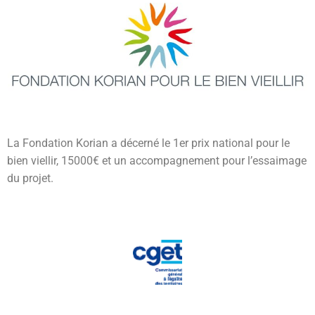
La Fondation Korian a décerné le 1er prix national pour le
bien viellir, 15000€ et un accompagnement pour l’essaimage
du projet.