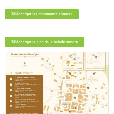
Télécharger les documents sonores
Télécharger le plan de la balade sonore