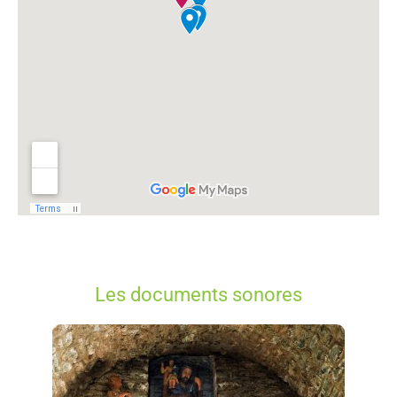
Les documents sonores