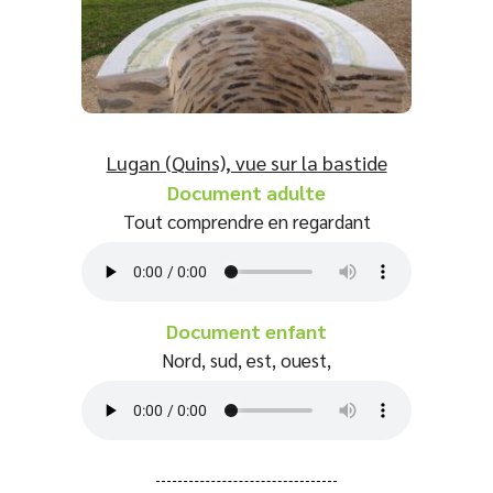
Lugan (Quins), vue sur la bastide
Document adulte
Tout comprendre en regardant
Document enfant
Nord, sud, est, ouest,