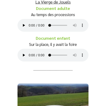
La Vierge de Jouels
Document adulte
Au temps des processions
Document enfant
Sur la place, il y avait la foire