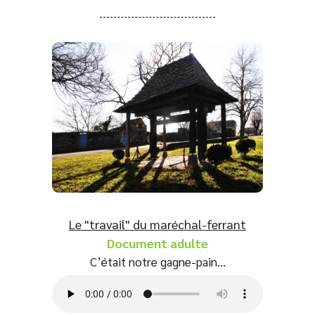
Le "travail" du maréchal-ferrant
Document adulte
C’était notre gagne-pain…