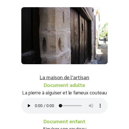
La maison de l'artisan
Document adulte
La pierre à aiguiser et le fameux couteau
Document enfant
Aiguiser son couteau