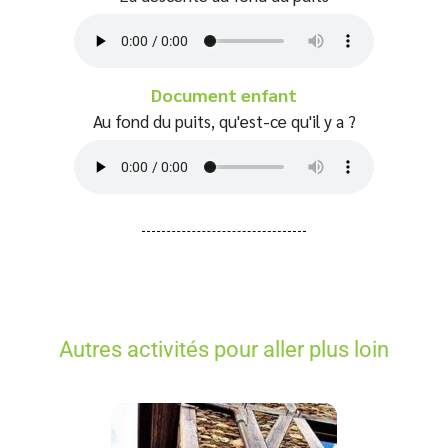
Document enfant
Au fond du puits, qu'est-ce qu'il y a ?
Autres activités pour aller plus loin