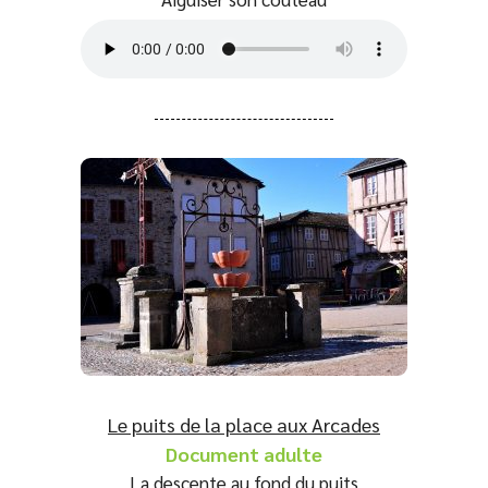
Le puits de la place aux Arcades
Document adulte
La descente au fond du puits