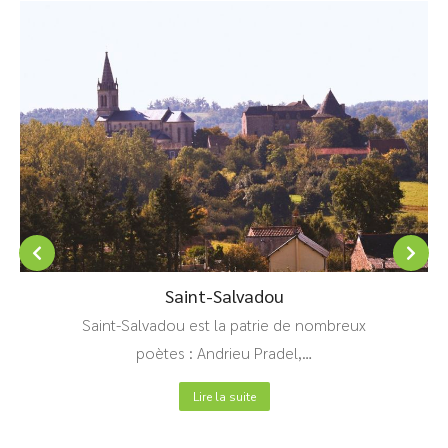
Saint-Salvadou
Saint-Salvadou est la patrie de nombreux
poètes : Andrieu Pradel,…
Lire la suite