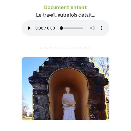
Document enfant
Le travail, autrefois c'était...