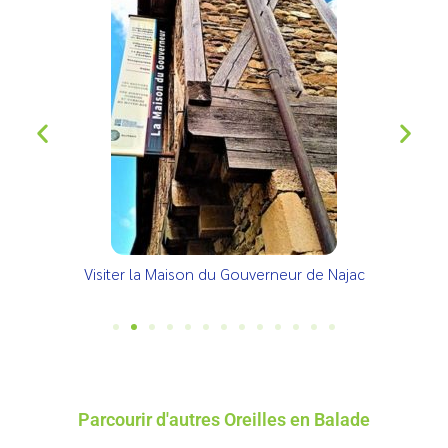
Visiter la Maison du Gouverneur de Najac
Parcourir d'autres Oreilles en Balade