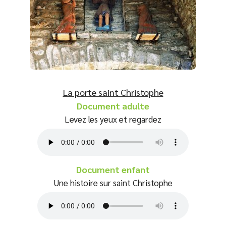
La porte saint Christophe
Document adulte
Levez les yeux et regardez
Document enfant
Une histoire sur saint Christophe