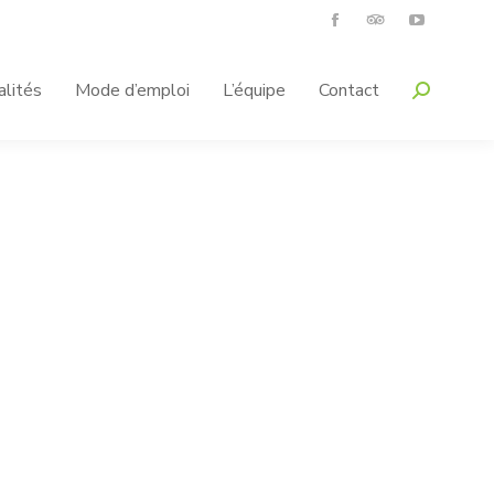
alités
Mode d’emploi
L’équipe
Contact