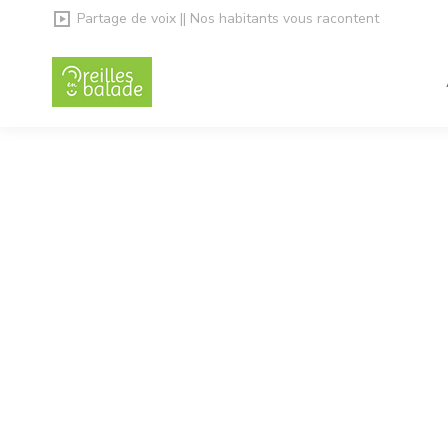
Partage de voix || Nos habitants vous racontent