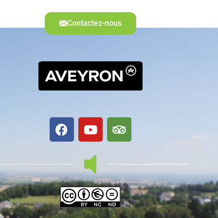
Contactez-nous