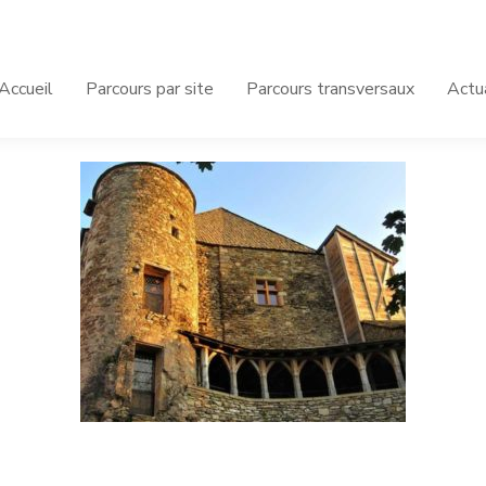
Accueil
Parcours par site
Parcours transversaux
Actu