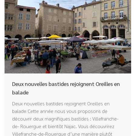
Deux nouvelles bastides rejoignent Oreilles en
balade
Deux nouvelles bastides rejoignent Oreilles en
balade Cette année nous vous proposons de
découvrir deux magnifiques bastides : Villefranche-
de- Rouergue et bientôt Najac. Vous découvrirez
Villefranche-de-Rouergue d’une manière plutôt