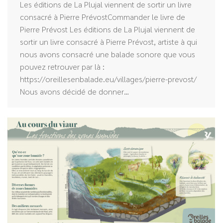
Les éditions de La Plujal viennent de sortir un livre
consacré à Pierre PrévostCommander le livre de
Pierre Prévost Les éditions de La Plujal viennent de
sortir un livre consacré à Pierre Prévost, artiste à qui
nous avons consacré une balade sonore que vous
pouvez retrouver par là :
https://oreillesenbalade.eu/villages/pierre-prevost/
Nous avons décidé de donner…