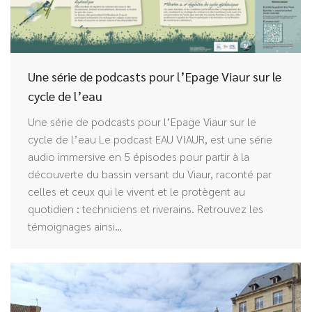
Une série de podcasts pour l’Epage Viaur sur le
cycle de l’eau
Une série de podcasts pour l’Epage Viaur sur le
cycle de l’eau Le podcast EAU VIAUR, est une série
audio immersive en 5 épisodes pour partir à la
découverte du bassin versant du Viaur, raconté par
celles et ceux qui le vivent et le protègent au
quotidien : techniciens et riverains. Retrouvez les
témoignages ainsi…