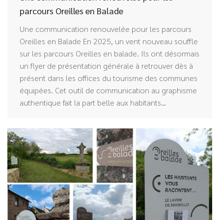
parcours Oreilles en Balade
Une communication renouvelée pour les parcours
Oreilles en Balade En 2025, un vent nouveau souffle
sur les parcours Oreilles en balade. Ils ont désormais
un flyer de présentation générale à retrouver dès à
présent dans les offices du tourisme des communes
équipées. Cet outil de communication au graphisme
authentique fait la part belle aux habitants…