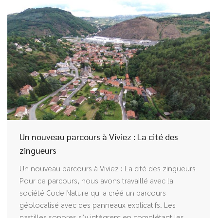
Un nouveau parcours à Viviez : La cité des
zingueurs
Un nouveau parcours à Viviez : La cité des zingueurs
Pour ce parcours, nous avons travaillé avec la
société Code Nature qui a créé un parcours
géolocalisé avec des panneaux explicatifs. Les
pastilles sonores s’y intègrent en complétant les