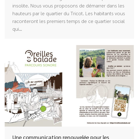
insolite. Nous vous proposons de démarrer dans les
hauteurs par le quartier du Tricot. Les habitants vous
raconteront les premiers temps de ce quartier social
qui…
Une communication renouvelée pour les