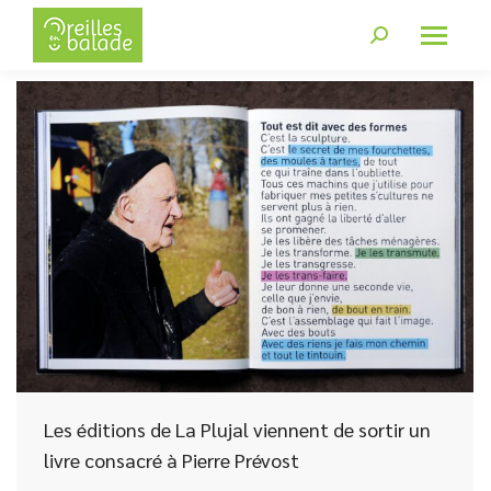
Les éditions de La Plujal viennent de sortir un
livre consacré à Pierre Prévost