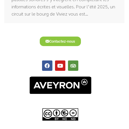
informations écrites et visuelles. Pour l’été 2025, un
circuit sur le bourg de Viviez vous est…
Contactez-nous