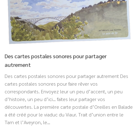
Des cartes postales sonores pour partager
autrement
Des cartes postales sonores pour partager autrement Des
cartes postales sonores pour faire rêver vos
correspondants. Envoyez leur un peu d’accent, un peu
d’histoire, un peu d’ici… faites leur partager vos
découvertes. La première carte postale d’Oreilles en Balade
a été créé pour le viaduc du Viaur. Trait d’union entre le
Tarn et l’Aveyron, le…