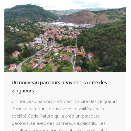
Un nouveau parcours à Viviez : La cité des
zingueurs
Un nouveau parcours à Viviez : La cité des zingueurs
Pour ce parcours, nous avons travaillé avec la
société Code Nature qui a créé un parcours
géolocalisé avec des panneaux explicatifs. Les
pastilles sonores s’y intègrent en complétant les