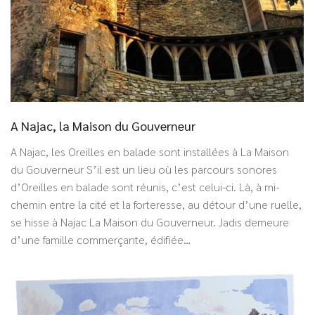
A Najac, la Maison du Gouverneur
A Najac, les Oreilles en balade sont installées à La Maison
du Gouverneur S’il est un lieu où les parcours sonores
d’Oreilles en balade sont réunis, c’est celui-ci. Là, à mi-
chemin entre la cité et la forteresse, au détour d’une ruelle,
se hisse à Najac La Maison du Gouverneur. Jadis demeure
d’une famille commerçante, édifiée…