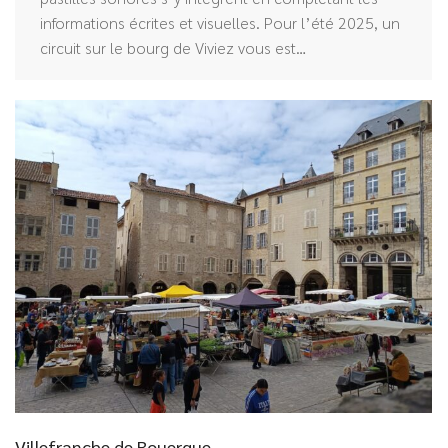
informations écrites et visuelles. Pour l’été 2025, un
circuit sur le bourg de Viviez vous est…
Villefranche de Rouergue