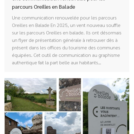
parcours Oreilles en Balade
Une communication renouvelée pour les parcours
Oreilles en Balade En 2025, un vent nouveau souffle
sur les parcours Oreilles en balade. Ils ont désormais
un flyer de présentation générale à retrouver dès à
présent dans les offices du tourisme des communes
équipées. Cet outil de communication au graphisme
authentique fait la part belle aux habitants…