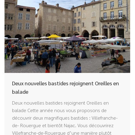
Deux nouvelles bastides rejoignent Oreilles en
balade
Deux nouvelles bastides rejoignent Oreilles en
balade Cette année nous vous proposons de
découvrir deux magnifiques bastides : Villefranche-
de- Rouergue et bientôt Najac. Vous découvrirez
Villefranche-de-Rouergue d’une manière plutôt