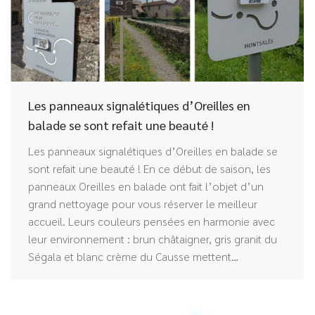
Les panneaux signalétiques d’Oreilles en
balade se sont refait une beauté !
Les panneaux signalétiques d’Oreilles en balade se
sont refait une beauté ! En ce début de saison, les
panneaux Oreilles en balade ont fait l’objet d’un
grand nettoyage pour vous réserver le meilleur
accueil. Leurs couleurs pensées en harmonie avec
leur environnement : brun châtaigner, gris granit du
Ségala et blanc crème du Causse mettent…