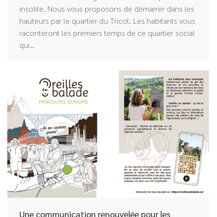
insolite. Nous vous proposons de démarrer dans les
hauteurs par le quartier du Tricot. Les habitants vous
raconteront les premiers temps de ce quartier social
qui…
Une communication renouvelée pour les