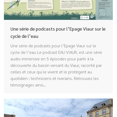
Une série de podcasts pour l’Epage Viaur sur le
cycle de l’eau
Une série de podcasts pour l’Epage Viaur sur le
cycle de l’eau Le podcast EAU VIAUR, est une série
audio immersive en 5 épisodes pour partir à la
découverte du bassin versant du Viaur, raconté par
celles et ceux qui le vivent et le protègent au
quotidien : techniciens et riverains. Retrouvez les
témoignages ainsi…