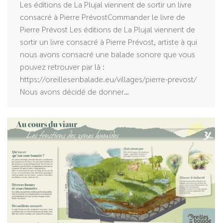
Les éditions de La Plujal viennent de sortir un livre
consacré à Pierre PrévostCommander le livre de
Pierre Prévost Les éditions de La Plujal viennent de
sortir un livre consacré à Pierre Prévost, artiste à qui
nous avons consacré une balade sonore que vous
pouvez retrouver par là :
https://oreillesenbalade.eu/villages/pierre-prevost/
Nous avons décidé de donner…