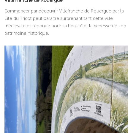
Commencer par découvrir Villefranche de Rouergue par la
Cité du Tricot peut paraître surprenant tant cette ville
médiévale est connue pour sa beauté et la richesse de son
patrimoine historique.