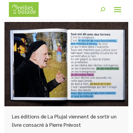
Les éditions de La Plujal viennent de sortir un
livre consacré à Pierre Prévost